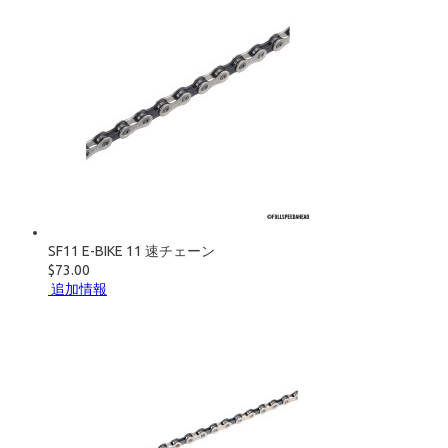
SF11 E-BIKE 11 速チェーン
$73.00
追加情報