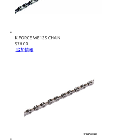
K-FORCE WE12S CHAIN
$76.00
追加情報