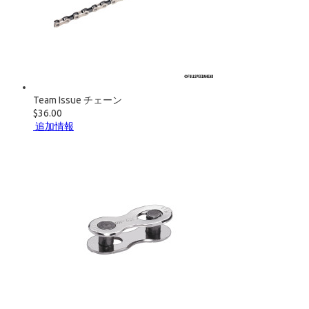
Team Issue チェーン
$36.00
追加情報