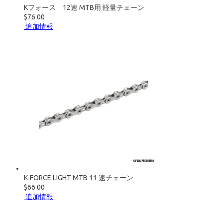
Kフォース 12速 MTB用 軽量チェーン
$76.00
追加情報
K-FORCE LIGHT MTB 11 速チェーン
$66.00
追加情報