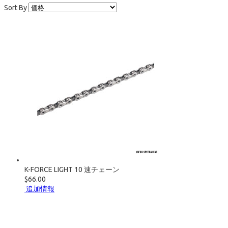
Sort By
K-FORCE LIGHT 10 速チェーン
$66.00
追加情報